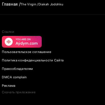
Главная
The Virgin
Diakah Jodohku
Ссылки
Пользовательское соглашение
Политика конфиденциальности Сайта
Правообладателям
DMCA complain
Реклама
Скачать приложение