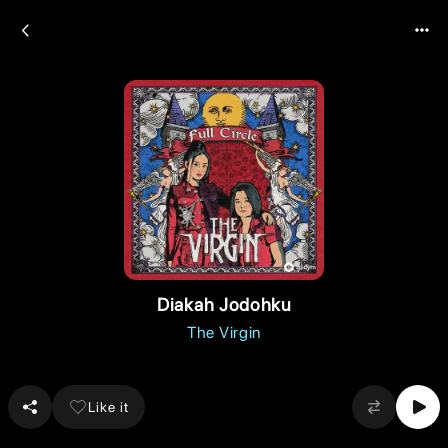
Diakah Jodohku
The Virgin
Like it