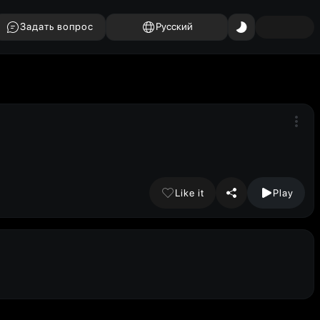
Задать вопрос
Русский
Like it
Play