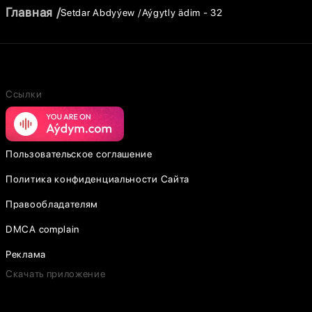
Главная
Setdar Abdyýew
Aýgytly ädim - 32
Ссылки
Пользовательское соглашение
Политика конфиденциальности Сайта
Правообладателям
DMCA complain
Реклама
Скачать приложение