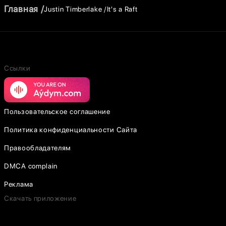
Главная
Justin Timberlake
It's a Raft
Ссылки
Пользовательское соглашение
Политика конфиденциальности Сайта
Правообладателям
DMCA complain
Реклама
Скачать приложение