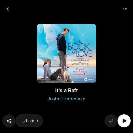
It's a Raft
Justin Timberlake
Like it