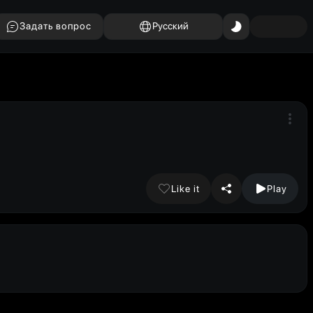
Задать вопрос
Русский
Like it
Play