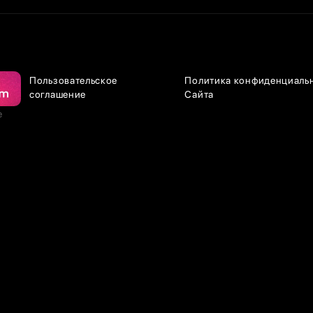
Пользовательское
Политика конфиденциаль
соглашение
Сайта
е