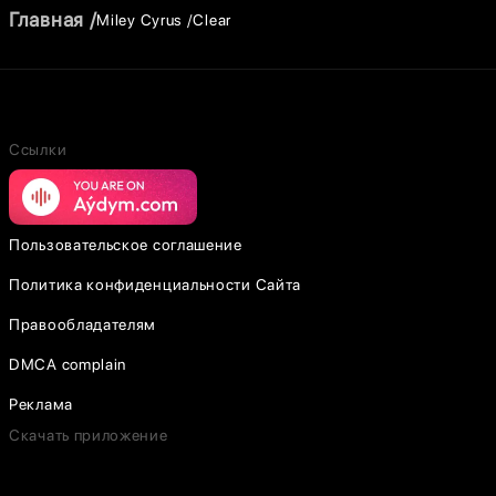
Главная
Miley Cyrus
Clear
Ссылки
Пользовательское соглашение
Политика конфиденциальности Сайта
Правообладателям
DMCA complain
Реклама
Скачать приложение