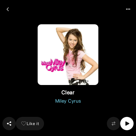
Clear
Miley Cyrus
Like it