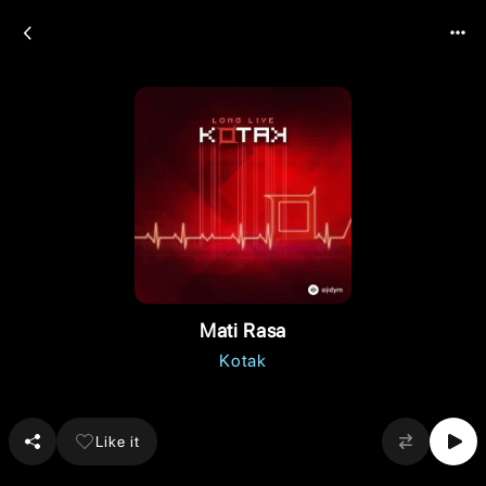
Mati Rasa
Kotak
Like it