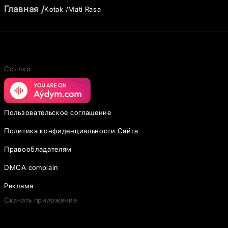
Главная
Kotak
Mati Rasa
Ссылки
Пользовательское соглашение
Политика конфиденциальности Сайта
Правообладателям
DMCA complain
Реклама
Скачать приложение