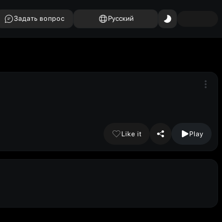
Задать вопрос
Русский
Like it
Play