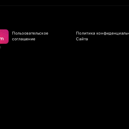
Пользовательское
Политика конфиденциаль
соглашение
Сайта
е