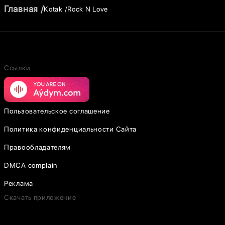
Главная
Kotak
Rock N Love
Ссылки
Пользовательское соглашение
Политика конфиденциальности Сайта
Правообладателям
DMCA complain
Реклама
Скачать приложение