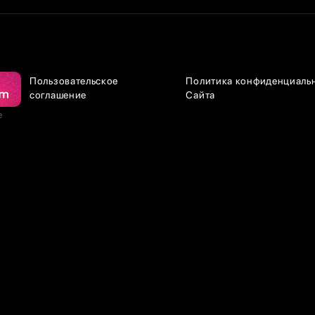
Пользовательское
Политика конфиденциаль
соглашение
Сайта
е