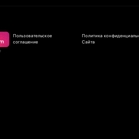
Пользовательское
Политика конфиденциаль
соглашение
Сайта
е