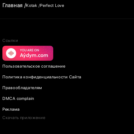
Главная
Kotak
Perfect Love
Ссылки
Пользовательское соглашение
Политика конфиденциальности Сайта
Правообладателям
DMCA complain
Реклама
Скачать приложение