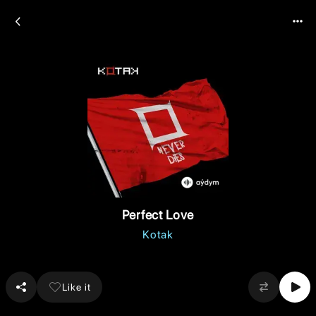
Perfect Love
Kotak
Like it