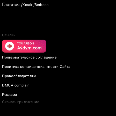
Главная
Kotak
Berbeda
Ссылки
Пользовательское соглашение
Политика конфиденциальности Сайта
Правообладателям
DMCA complain
Реклама
Скачать приложение