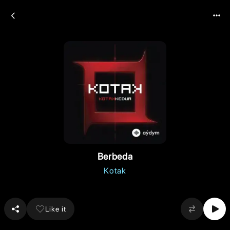
Berbeda
Kotak
Like it