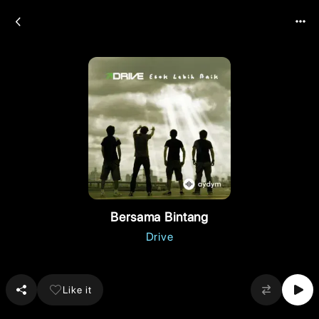
Bersama Bintang
Drive
Like it