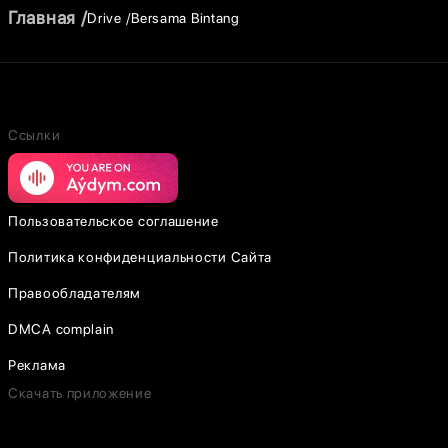
Главная
Drive
Bersama Bintang
Ссылки
Пользовательское соглашение
Политика конфиденциальности Сайта
Правообладателям
DMCA complain
Реклама
Скачать приложение