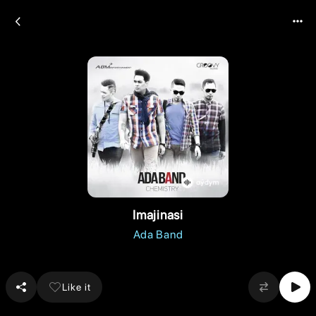
Imajinasi
Ada Band
Like it