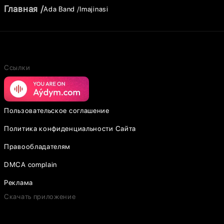
Главная
Ada Band
Imajinasi
Ссылки
Пользовательское соглашение
Политика конфиденциальности Сайта
Правообладателям
DMCA complain
Реклама
Скачать приложение