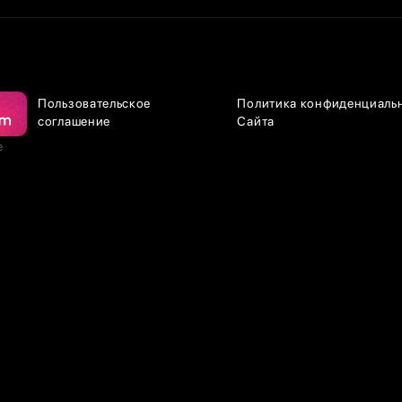
Пользовательское
Политика конфиденциаль
соглашение
Сайта
е