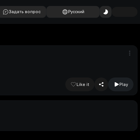
Задать вопрос
Русский
Like it
Play