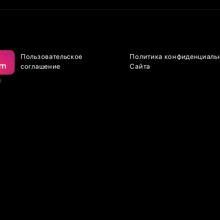
Пользовательское
Политика конфиденциаль
соглашение
Сайта
е