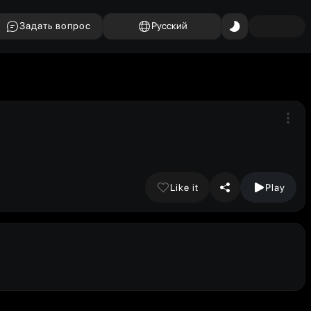
Задать вопрос
Русский
Like it
Play