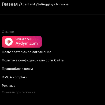
Главная
Ada Band
Setingginya Nirwana
Ссылки
Пользовательское соглашение
Политика конфиденциальности Сайта
Правообладателям
DMCA complain
Реклама
Скачать приложение