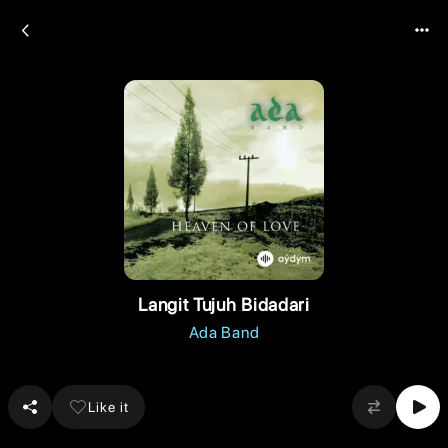
Langit Tujuh Bidadari
Ada Band
Like it