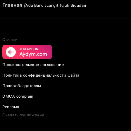
Главная
Ada Band
Langit Tujuh Bidadari
Ссылки
Пользовательское соглашение
Политика конфиденциальности Сайта
Правообладателям
DMCA complain
Реклама
Скачать приложение