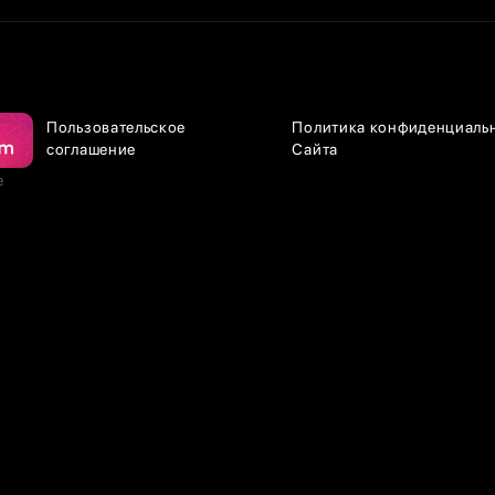
Пользовательское
Политика конфиденциаль
соглашение
Сайта
е