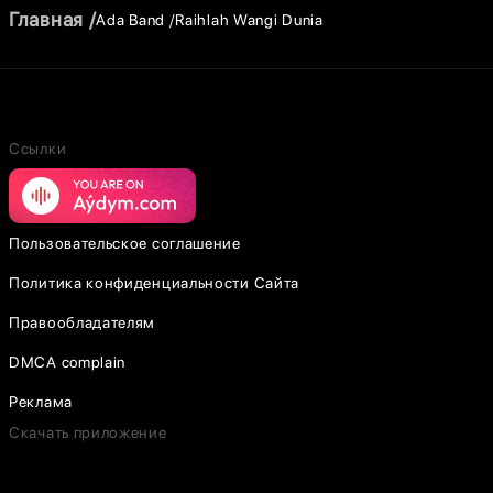
Главная
Ada Band
Raihlah Wangi Dunia
Ссылки
Пользовательское соглашение
Политика конфиденциальности Сайта
Правообладателям
DMCA complain
Реклама
Скачать приложение