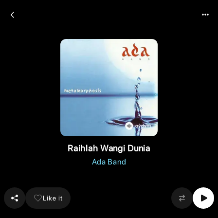
Raihlah Wangi Dunia
Ada Band
Like it