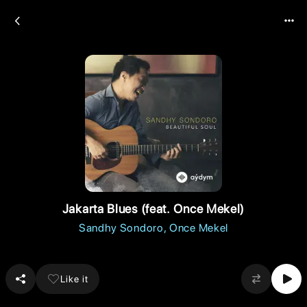
Jakarta Blues (feat. Once Mekel)
Sandhy Sondoro
Once Mekel
Like it