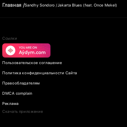
Главная
Sandhy Sondoro
Jakarta Blues (feat. Once Mekel)
Ссылки
Пользовательское соглашение
Политика конфиденциальности Сайта
Правообладателям
DMCA complain
Реклама
Скачать приложение