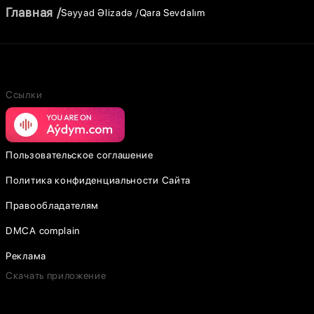
Главная
Səyyad Əlizadə
Qara Sevdalım
Ссылки
Пользовательское соглашение
Политика конфиденциальности Сайта
Правообладателям
DMCA complain
Реклама
Скачать приложение