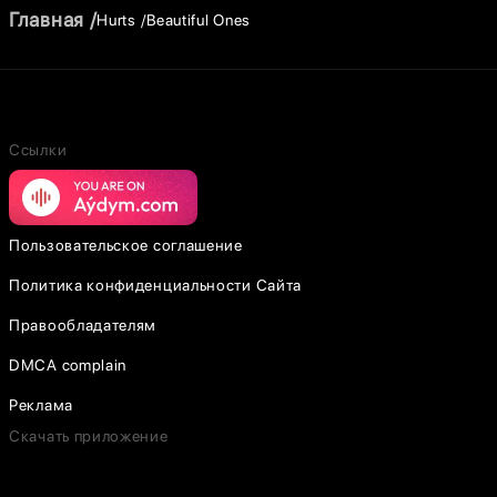
Главная
Hurts
Beautiful Ones
Ссылки
Пользовательское соглашение
Политика конфиденциальности Сайта
Правообладателям
DMCA complain
Реклама
Скачать приложение