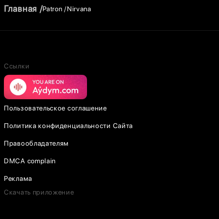
Главная
Patron
Nirvana
Ссылки
Пользовательское соглашение
Политика конфиденциальности Сайта
Правообладателям
DMCA complain
Реклама
Скачать приложение