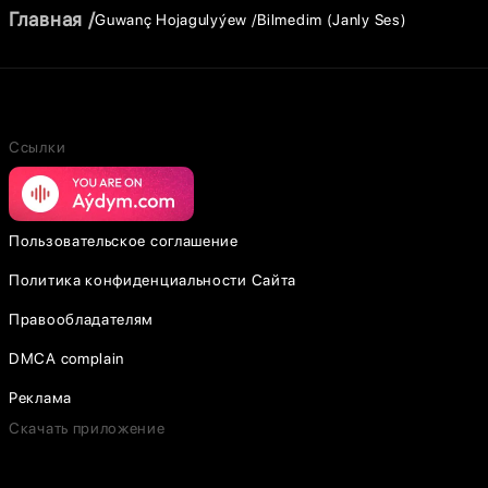
Главная
Guwanç Hojagulyýew
Bilmedim (Janly Ses)
Ссылки
Пользовательское соглашение
Политика конфиденциальности Сайта
Правообладателям
DMCA complain
Реклама
Скачать приложение