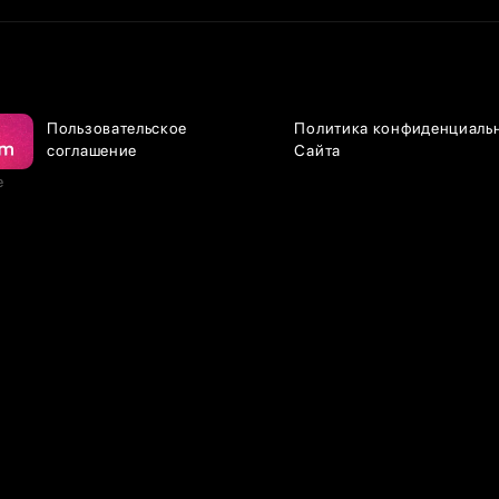
Пользовательское
Политика конфиденциаль
соглашение
Сайта
е