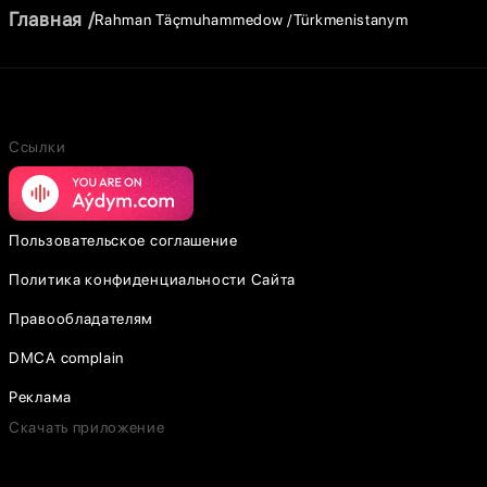
Главная
Rahman Täçmuhammedow
Türkmenistanym
Ссылки
Пользовательское соглашение
Политика конфиденциальности Сайта
Правообладателям
DMCA complain
Реклама
Скачать приложение