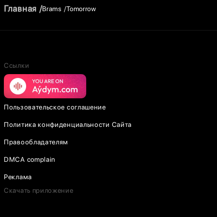
Главная
Brams
Tomorrow
Ссылки
Пользовательское соглашение
Политика конфиденциальности Сайта
Правообладателям
DMCA complain
Реклама
Скачать приложение