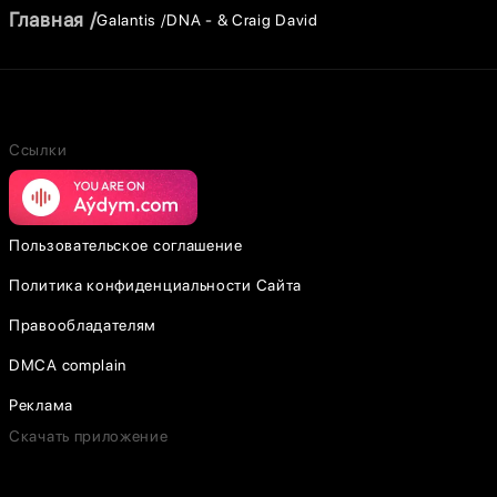
Главная
Galantis
DNA - & Craig David
Ссылки
Пользовательское соглашение
Политика конфиденциальности Сайта
Правообладателям
DMCA complain
Реклама
Скачать приложение