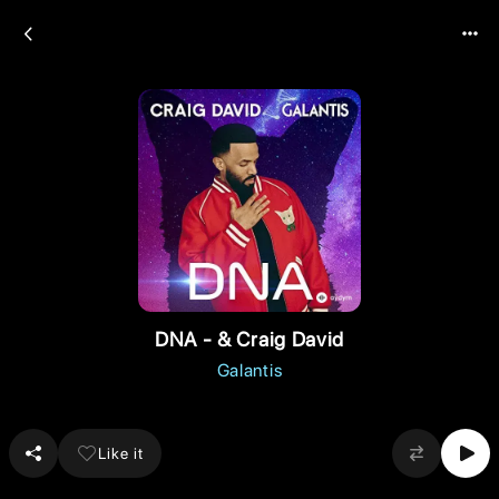
DNA - & Craig David
Galantis
Like it