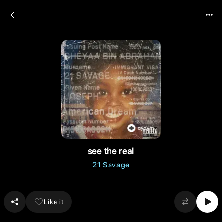
see the real
21 Savage
Like it