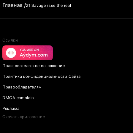
Главная
21 Savage
see the real
Ссылки
Пользовательское соглашение
Политика конфиденциальности Сайта
Правообладателям
DMCA complain
Реклама
Скачать приложение