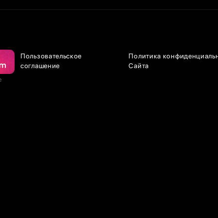
Пользовательское
Политика конфиденциаль
соглашение
Сайта
е