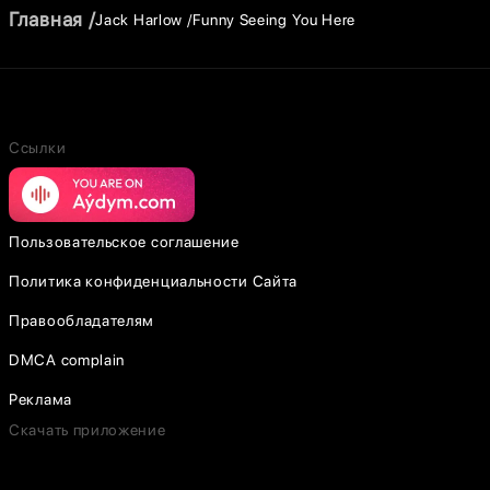
Главная
Jack Harlow
Funny Seeing You Here
Ссылки
Пользовательское соглашение
Политика конфиденциальности Сайта
Правообладателям
DMCA complain
Реклама
Скачать приложение