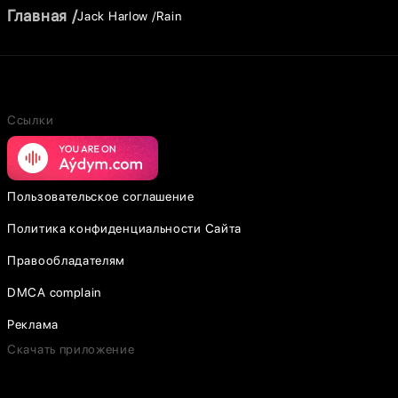
Главная
Jack Harlow
Rain
Ссылки
Пользовательское соглашение
Политика конфиденциальности Сайта
Правообладателям
DMCA complain
Реклама
Скачать приложение