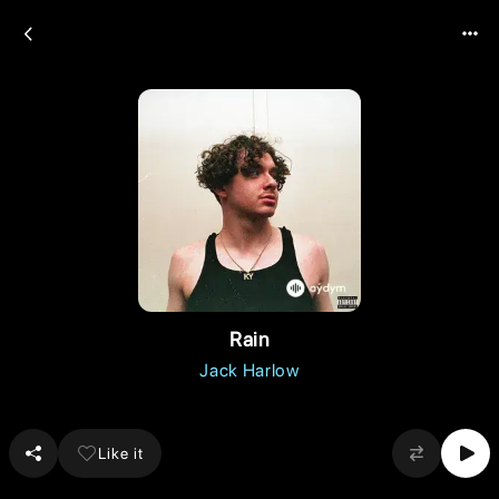
Rain
Jack Harlow
Like it