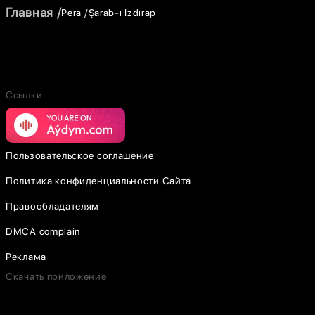
Главная
Pera
Şarab-ı Izdırap
Ссылки
Пользовательское соглашение
Политика конфиденциальности Сайта
Правообладателям
DMCA complain
Реклама
Скачать приложение