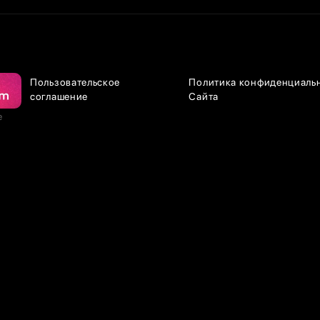
Пользовательское
Политика конфиденциаль
соглашение
Сайта
е