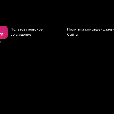
Пользовательское
Политика конфиденциаль
соглашение
Сайта
е