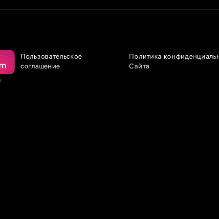
Пользовательское
Политика конфиденциаль
соглашение
Сайта
е