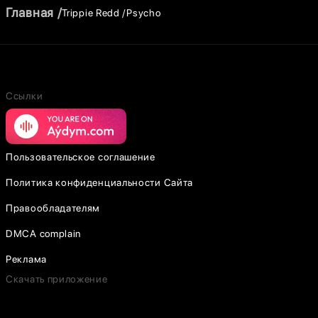
Главная
Trippie Redd
Psycho
Ссылки
Пользовательское соглашение
Политика конфиденциальности Сайта
Правообладателям
DMCA complain
Реклама
Скачать приложение