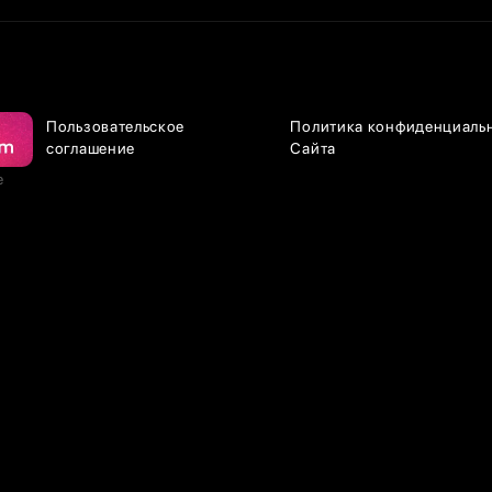
Пользовательское
Политика конфиденциаль
соглашение
Сайта
е