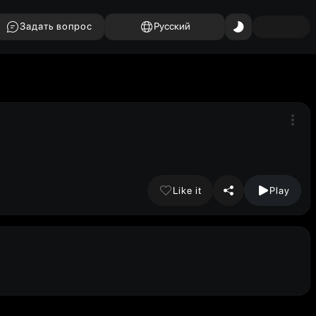
Задать вопрос
Русский
Like it
Play