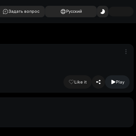
Задать вопрос
Русский
Like it
Play