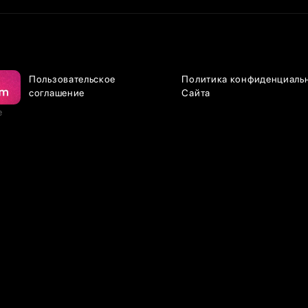
Пользовательское
Политика конфиденциаль
соглашение
Сайта
е