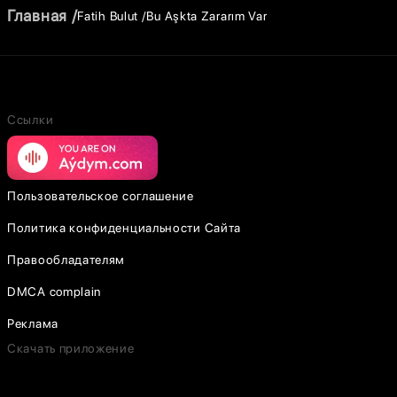
Главная
Fatih Bulut
Bu Aşkta Zararım Var
Ссылки
Пользовательское соглашение
Политика конфиденциальности Сайта
Правообладателям
DMCA complain
Реклама
Скачать приложение