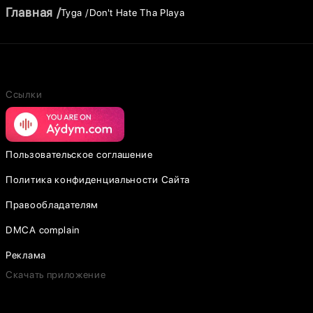
Главная
Tyga
Don't Hate Tha Playa
Ссылки
Пользовательское соглашение
Политика конфиденциальности Сайта
Правообладателям
DMCA complain
Реклама
Скачать приложение