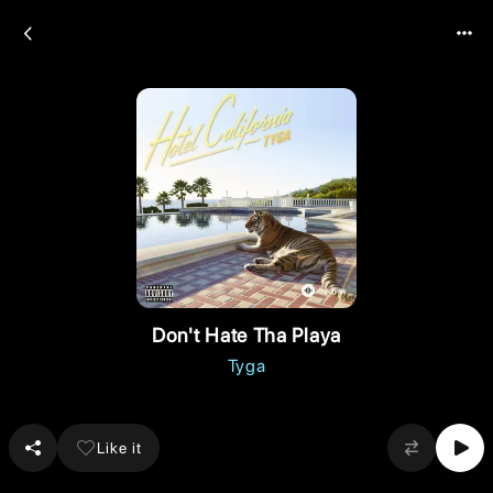
Don't Hate Tha Playa
Tyga
Like it