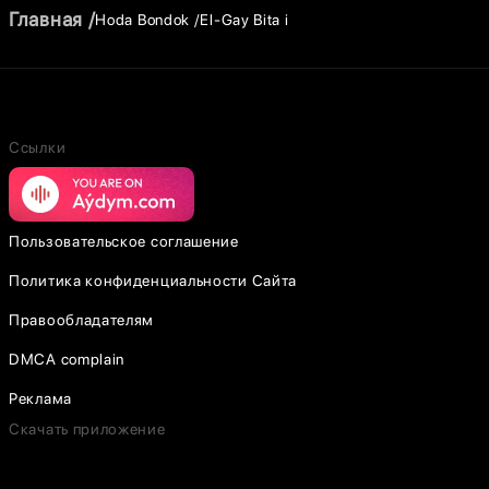
Главная
Hoda Bondok
El-Gay Bita i
Ссылки
Пользовательское соглашение
Политика конфиденциальности Сайта
Правообладателям
DMCA complain
Реклама
Скачать приложение