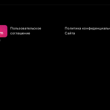
Пользовательское
Политика конфиденциаль
соглашение
Сайта
е