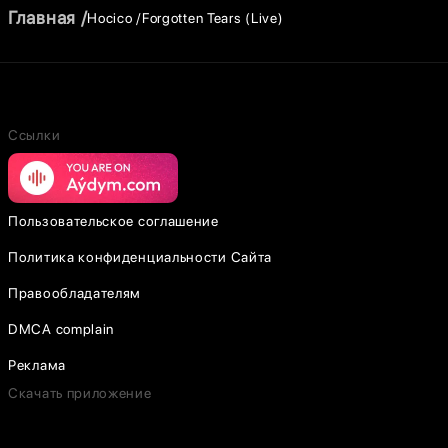
Главная
Hocico
Forgotten Tears (Live)
Ссылки
Пользовательское соглашение
Политика конфиденциальности Сайта
Правообладателям
DMCA complain
Реклама
Скачать приложение