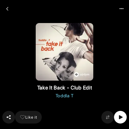
Take It Back - Club Edit
Toddla T
Like it