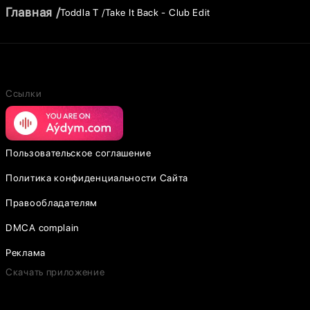
Главная
Toddla T
Take It Back - Club Edit
Ссылки
Пользовательское соглашение
Политика конфиденциальности Сайта
Правообладателям
DMCA complain
Реклама
Скачать приложение