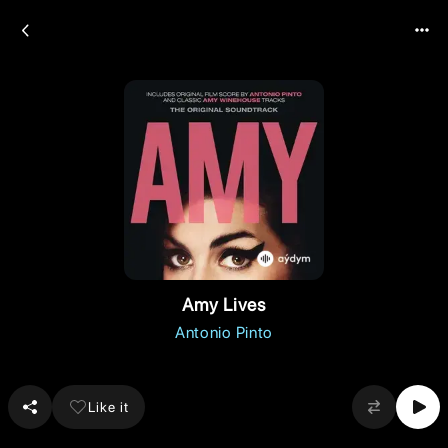
Amy Lives
Antonio Pinto
Like it