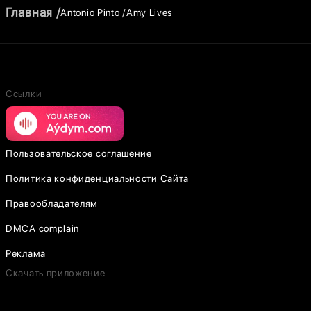
Главная
Antonio Pinto
Amy Lives
Ссылки
Пользовательское соглашение
Политика конфиденциальности Сайта
Правообладателям
DMCA complain
Реклама
Скачать приложение