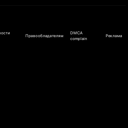
ности
DMCA
Правообладателям
Реклама
complain