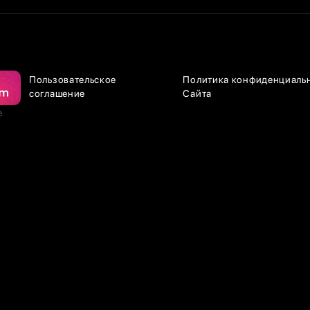
Пользовательское
Политика конфиденциаль
соглашение
Сайта
е